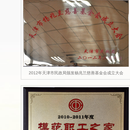
2012年天津市民政局颁发杨兆兰慈善基金会成立大会