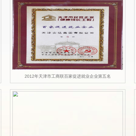
2012年天津市工商联百家促进就业企业第五名