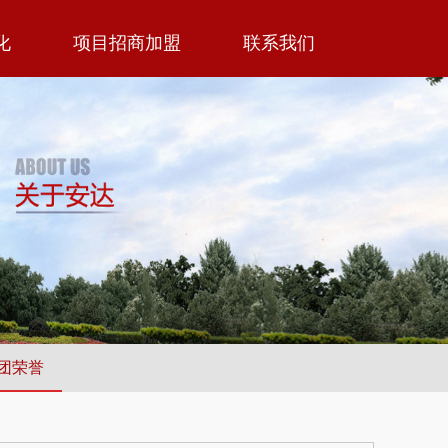
化
项目招商加盟
联系我们
团荣誉