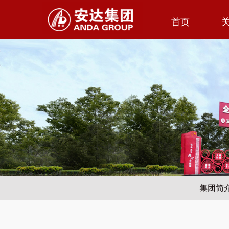
首页
集团简