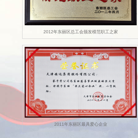
2012年东丽区总工会颁发模范职工之家
2011年东丽区最具爱心企业