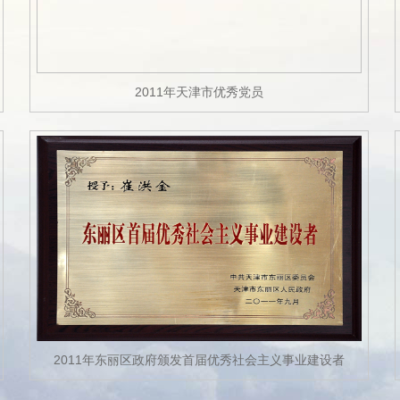
2011年天津市优秀党员
2011年东丽区政府颁发首届优秀社会主义事业建设者