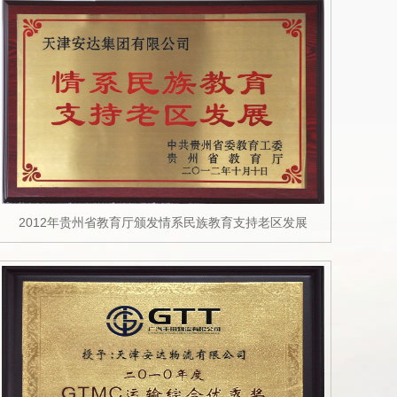
2012年贵州省教育厅颁发情系民族教育支持老区发展