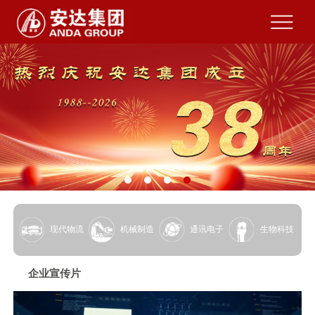
现代物流
机械制造
通讯电子
生物科技
企业宣传片