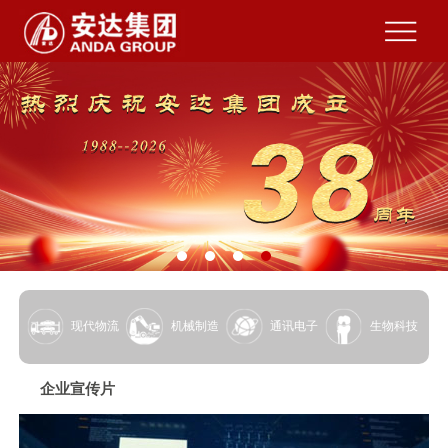
现代物流
机械制造
通讯电子
生物科技
企业宣传片