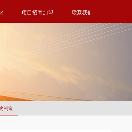
化
项目招商加盟
联系我们
物制造