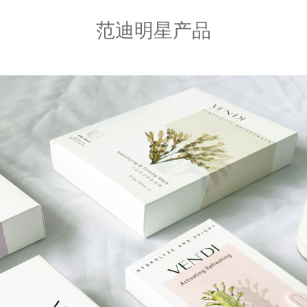
范迪明星产品