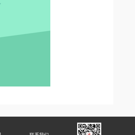
盟
联系我们