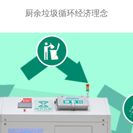
厨余垃圾循环经济理念