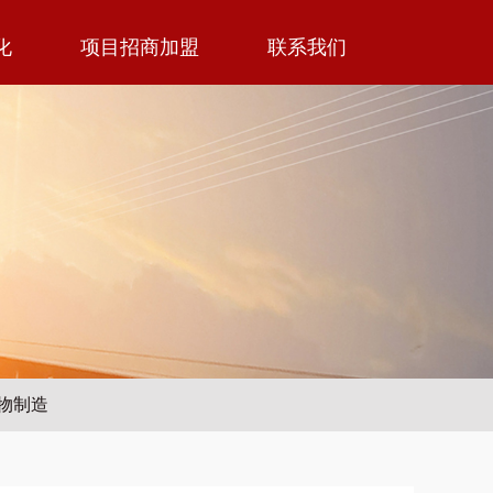
化
项目招商加盟
联系我们
物制造