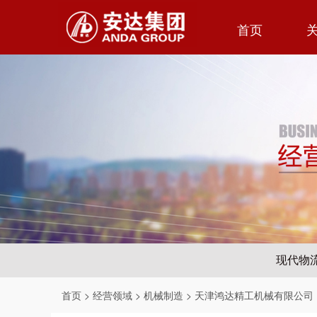
首页
现代物
首页
>
经营领域
>
机械制造
>
天津鸿达精工机械有限公司