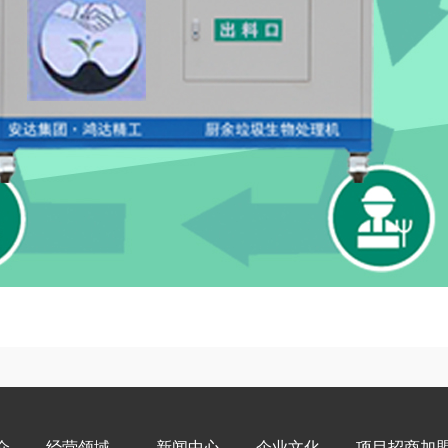
介
经营领域
新闻中心
企业文化
项目招商加