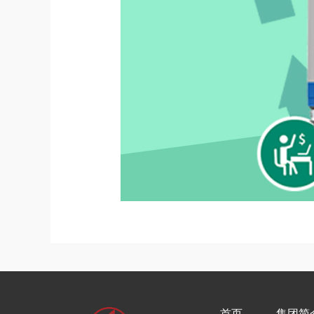
首页
集团简