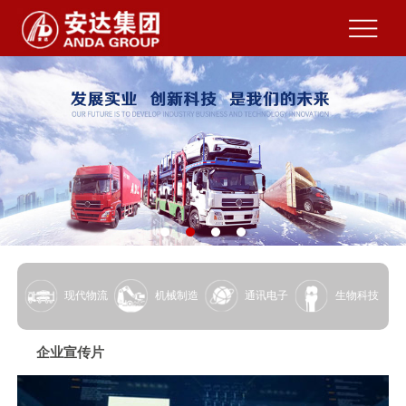
现代物流
机械制造
通讯电子
生物科技
企业宣传片