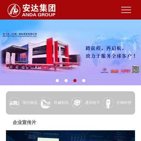
现代物流
机械制造
通讯电子
生物科技
企业宣传片