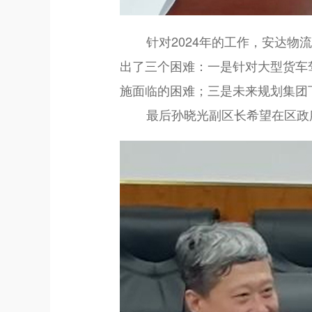
针对
2024年的工作，安达
出了三个困难：一是针对大型货车
施面临的困难；三是未来规划集团
最后孙晓光副区长希望在区政