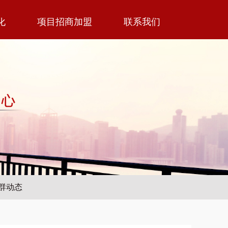
化
项目招商加盟
联系我们
群动态