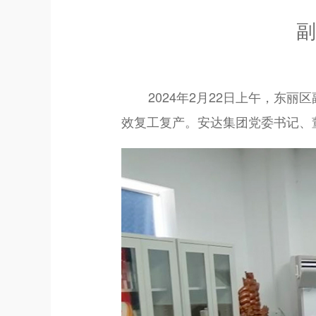
副
2024年2月22日上午，东
效复工复产。安达集团党委书记、