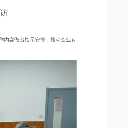
访
工作内容做出指示安排，推动企业有