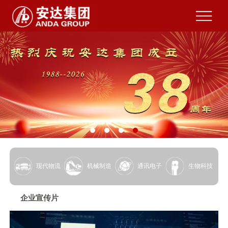
现代物流
机械制造
通讯电子
生物科技
企业宣传片