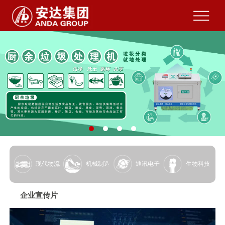
现代物流
机械制造
通讯电子
生物科技
企业宣传片