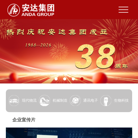
现代物流
机械制造
通讯电子
生物科技
企业宣传片