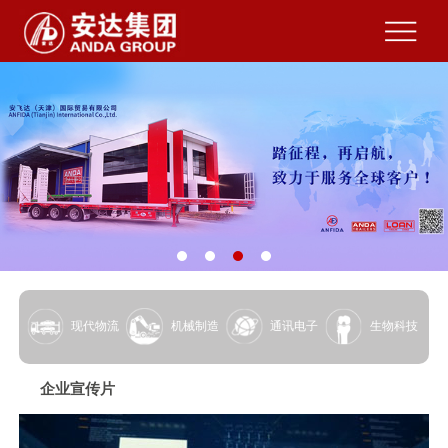
现代物流
机械制造
通讯电子
生物科技
企业宣传片