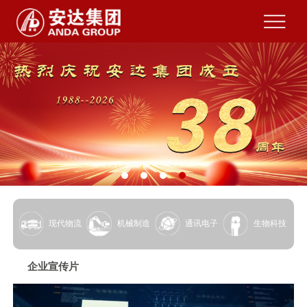
现代物流
机械制造
通讯电子
生物科技
企业宣传片